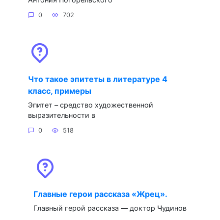
0
702
Что такое эпитеты в литературе 4
класс, примеры
Эпитет – средство художественной
выразительности в
0
518
Главные герои рассказа «Жрец».
Главный герой рассказа — доктор Чудинов