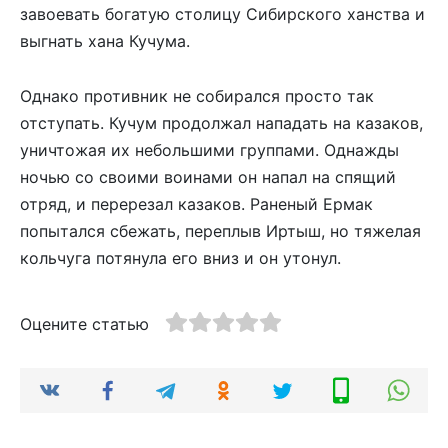
завоевать богатую столицу Сибирского ханства и
выгнать хана Кучума.
Однако противник не собирался просто так
отступать. Кучум продолжал нападать на казаков,
уничтожая их небольшими группами. Однажды
ночью со своими воинами он напал на спящий
отряд, и перерезал казаков. Раненый Ермак
попытался сбежать, переплыв Иртыш, но тяжелая
кольчуга потянула его вниз и он утонул.
Оцените статью