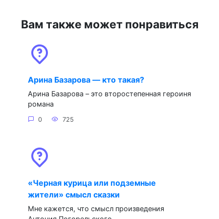
Вам также может понравиться
Арина Базарова — кто такая?
Арина Базарова – это второстепенная героиня
романа
0
725
«Черная курица или подземные
жители» смысл сказки
Мне кажется, что смысл произведения
Антония Погорельского