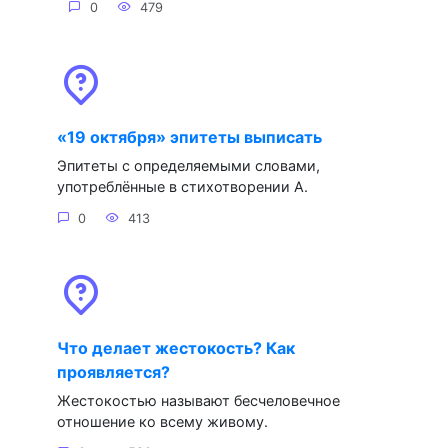
0
479
«19 октября» эпитеты выписать
Эпитеты с определяемыми словами,
употреблённые в стихотворении А.
0
413
Что делает жестокость? Как
проявляется?
Жестокостью называют бесчеловечное
отношение ко всему живому.