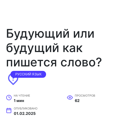
Будующий или
будущий как
пишется слово?
РУССКИЙ ЯЗЫК
НА ЧТЕНИЕ
ПРОСМОТРОВ
1 мин
62
ОПУБЛИКОВАНО
01.02.2025