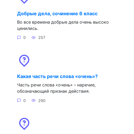
Добрые дела, сочинение 6 класс
Во все времена добрые дела очень высоко
ценились.
0
257
Какая часть речи слова «очень»?
Часть речи слова «очень» – наречие,
обозначающий признак действия.
0
290