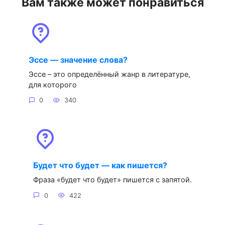
Вам также может понравиться
Эссе — значение слова?
Эссе – это определённый жанр в литературе,
для которого
0
340
Будет что будет — как пишется?
Фраза «будет что будет» пишется с запятой.
0
422