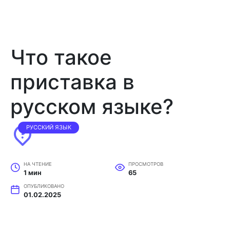
Что такое
приставка в
русском языке?
РУССКИЙ ЯЗЫК
НА ЧТЕНИЕ
ПРОСМОТРОВ
1 мин
65
ОПУБЛИКОВАНО
01.02.2025