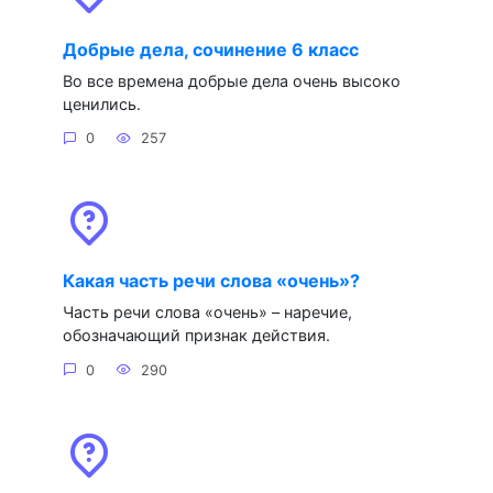
Добрые дела, сочинение 6 класс
Во все времена добрые дела очень высоко
ценились.
0
257
Какая часть речи слова «очень»?
Часть речи слова «очень» – наречие,
обозначающий признак действия.
0
290