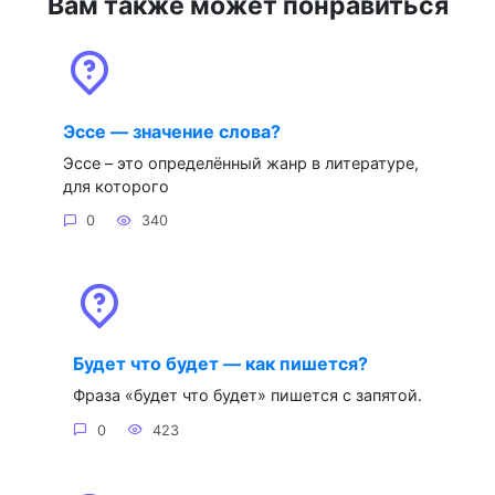
Вам также может понравиться
Эссе — значение слова?
Эссе – это определённый жанр в литературе,
для которого
0
340
Будет что будет — как пишется?
Фраза «будет что будет» пишется с запятой.
0
423