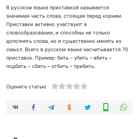
В русском языке приставкой называется
значимая часть слова, стоящая перед корнем.
Приставки активно участвуют в
словообразовании, и способны не только
дополнять слова, но и существенно менять их
смысл. Всего в русском языке насчитывается 70
приставок. Пример: бить – убить – вбить –
подбить – сбить – отбить – прибить.
Оцените статью