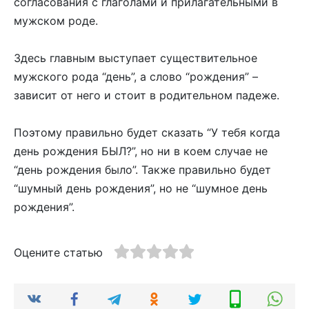
согласования с глаголами и прилагательными в
мужском роде.
Здесь главным выступает существительное
мужского рода “день”, а слово “рождения” –
зависит от него и стоит в родительном падеже.
Поэтому правильно будет сказать “У тебя когда
день рождения БЫЛ?”, но ни в коем случае не
“день рождения было”. Также правильно будет
“шумный день рождения”, но не “шумное день
рождения”.
Оцените статью