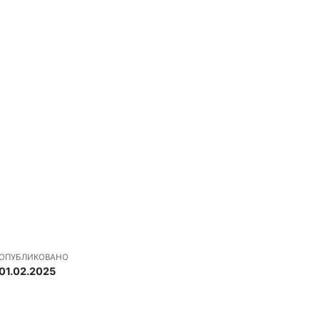
ОПУБЛИКОВАНО
01.02.2025