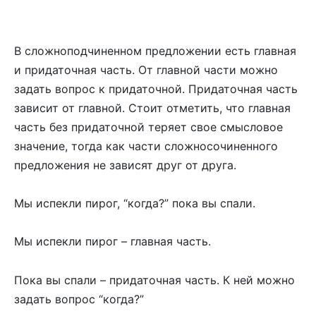
В сложноподчиненном предложении есть главная
и придаточная часть. От главной части можно
задать вопрос к придаточной. Придаточная часть
зависит от главной. Стоит отметить, что главная
часть без придаточной теряет свое смысловое
значение, тогда как части сложносочиненного
предложения не зависят друг от друга.
Мы испекли пирог, “когда?” пока вы спали.
Мы испекли пирог – главная часть.
Пока вы спали – придаточная часть. К ней можно
задать вопрос “когда?”