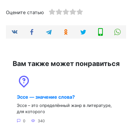
Оцените статью
Вам также может понравиться
Эссе — значение слова?
Эссе – это определённый жанр в литературе,
для которого
0
340