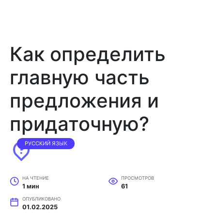
Как определить
главную часть
предложения и
придаточную?
РУССКИЙ ЯЗЫК
НА ЧТЕНИЕ
ПРОСМОТРОВ
1 мин
61
ОПУБЛИКОВАНО
01.02.2025