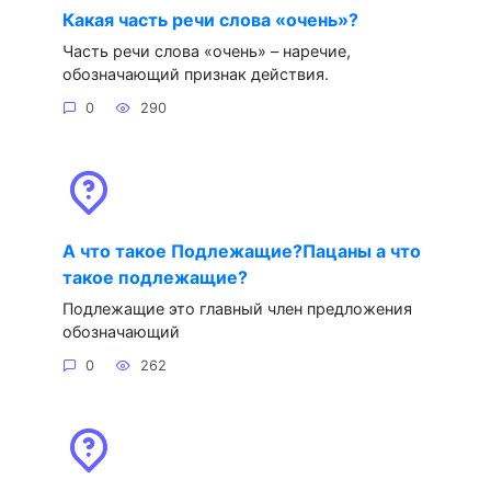
Какая часть речи слова «очень»?
Часть речи слова «очень» – наречие,
обозначающий признак действия.
0
290
А что такое Подлежащие?Пацаны а что
такое подлежащие?
Подлежащие это главный член предложения
обозначающий
0
262