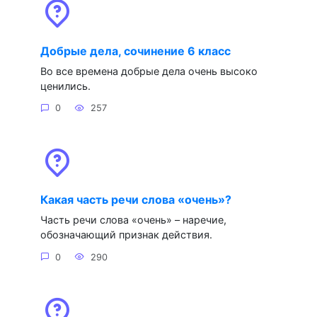
Добрые дела, сочинение 6 класс
Во все времена добрые дела очень высоко
ценились.
0
257
Какая часть речи слова «очень»?
Часть речи слова «очень» – наречие,
обозначающий признак действия.
0
290