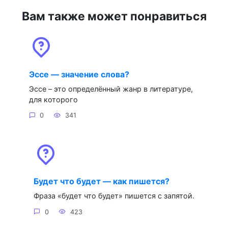
Вам также может понравиться
Эссе — значение слова?
Эссе – это определённый жанр в литературе,
для которого
0
341
Будет что будет — как пишется?
Фраза «будет что будет» пишется с запятой.
0
423