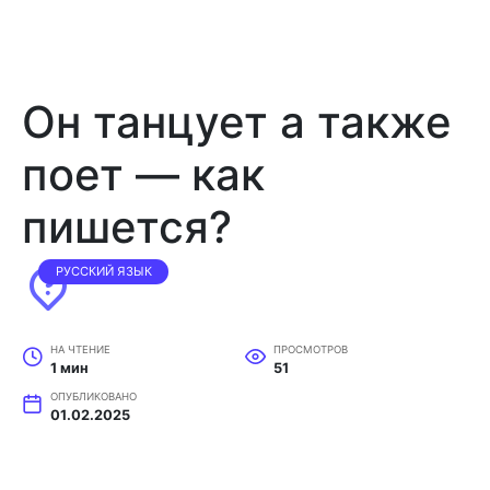
Он танцует а также
поет — как
пишется?
РУССКИЙ ЯЗЫК
НА ЧТЕНИЕ
ПРОСМОТРОВ
1 мин
51
ОПУБЛИКОВАНО
01.02.2025