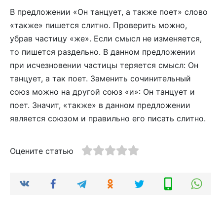
В предложении «Он танцует, а также поет» слово
«также» пишется слитно. Проверить можно,
убрав частицу «же». Если смысл не изменяется,
то пишется раздельно. В данном предложении
при исчезновении частицы теряется смысл: Он
танцует, а так поет. Заменить сочинительный
союз можно на другой союз «и»: Он танцует и
поет. Значит, «также» в данном предложении
является союзом и правильно его писать слитно.
Оцените статью