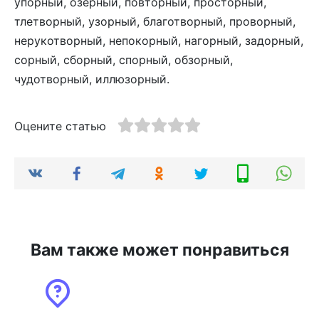
упорный, озерный, повторный, просторный,
тлетворный, узорный, благотворный, проворный,
нерукотворный, непокорный, нагорный, задорный,
сорный, сборный, спорный, обзорный,
чудотворный, иллюзорный.
Оцените статью
Вам также может понравиться