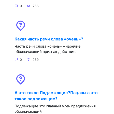
0
256
Какая часть речи слова «очень»?
Часть речи слова «очень» – наречие,
обозначающий признак действия.
0
289
А что такое Подлежащие?Пацаны а что
такое подлежащие?
Подлежащие это главный член предложения
обозначающий