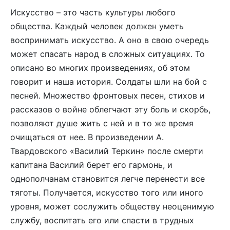
Искусство – это часть культуры любого
общества. Каждый человек должен уметь
воспринимать искусство. А оно в свою очередь
может спасать народ в сложных ситуациях. То
описано во многих произведениях, об этом
говорит и наша история. Солдаты шли на бой с
песней. Множество фронтовых песен, стихов и
рассказов о войне облегчают эту боль и скорбь,
позволяют душе жить с ней и в то же время
очищаться от нее. В произведении А.
Твардовского «Василий Теркин» после смерти
капитана Василий берет его гармонь, и
однополчанам становится легче перенести все
тяготы. Получается, искусство того или иного
уровня, может сослужить обществу неоценимую
службу, воспитать его или спасти в трудных