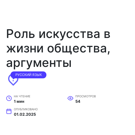
Роль искусства в
жизни общества,
аргументы
РУССКИЙ ЯЗЫК
НА ЧТЕНИЕ
ПРОСМОТРОВ
1 мин
54
ОПУБЛИКОВАНО
01.02.2025