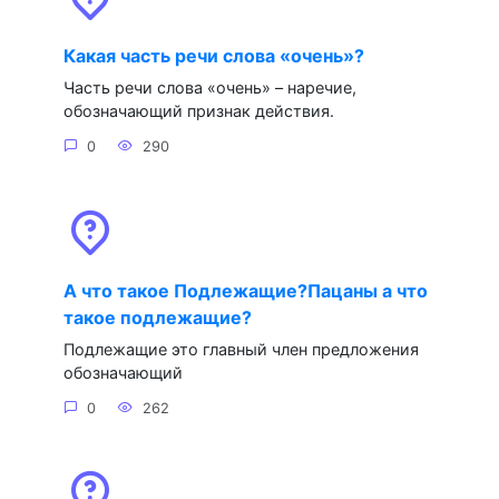
Какая часть речи слова «очень»?
Часть речи слова «очень» – наречие,
обозначающий признак действия.
0
290
А что такое Подлежащие?Пацаны а что
такое подлежащие?
Подлежащие это главный член предложения
обозначающий
0
262