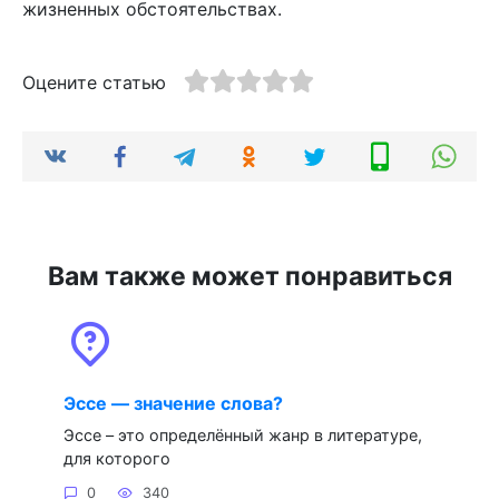
жизненных обстоятельствах.
Оцените статью
Вам также может понравиться
Эссе — значение слова?
Эссе – это определённый жанр в литературе,
для которого
0
340