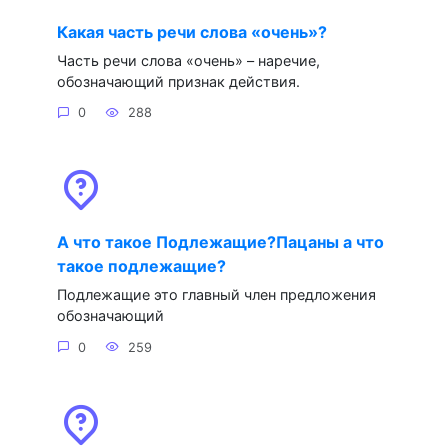
Какая часть речи слова «очень»?
Часть речи слова «очень» – наречие,
обозначающий признак действия.
0
288
А что такое Подлежащие?Пацаны а что
такое подлежащие?
Подлежащие это главный член предложения
обозначающий
0
259