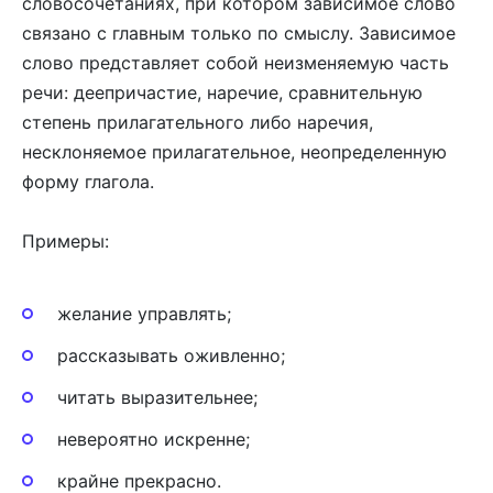
словосочетаниях, при котором зависимое слово
связано с главным только по смыслу. Зависимое
слово представляет собой неизменяемую часть
речи: деепричастие, наречие, сравнительную
степень прилагательного либо наречия,
несклоняемое прилагательное, неопределенную
форму глагола.
Примеры:
желание управлять;
рассказывать оживленно;
читать выразительнее;
невероятно искренне;
крайне прекрасно.