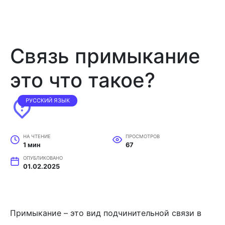
Связь примыкание
это что такое?
РУССКИЙ ЯЗЫК
НА ЧТЕНИЕ
ПРОСМОТРОВ
1 мин
67
ОПУБЛИКОВАНО
01.02.2025
Примыкание – это вид подчинительной связи в