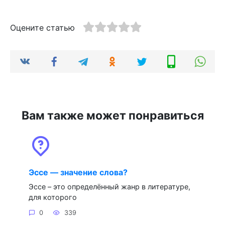
Оцените статью
Вам также может понравиться
Эссе — значение слова?
Эссе – это определённый жанр в литературе,
для которого
0
339