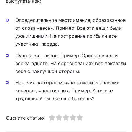
выступать как:
Определительное местоимение, образованное
от слова «весь». Пример: Все эти вещи были
уже лишними. На построение прибыли все
участники парада.
Существительное. Пример: Один за всех, и
все за одного. На соревнованиях все показали
себя с наилучшей стороны.
Наречие, которое можно заменить словами
«всегда», «постоянно». Пример: А ты все
трудишься! Ты все еще болеешь?
Оцените статью