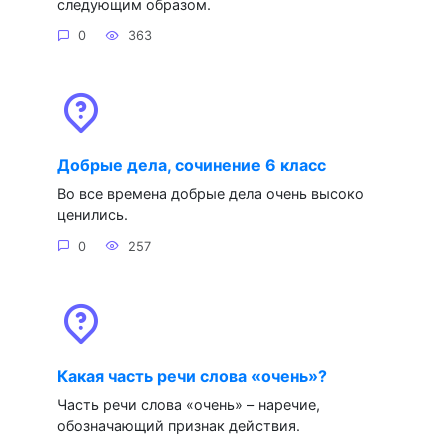
следующим образом.
0
363
Добрые дела, сочинение 6 класс
Во все времена добрые дела очень высоко
ценились.
0
257
Какая часть речи слова «очень»?
Часть речи слова «очень» – наречие,
обозначающий признак действия.