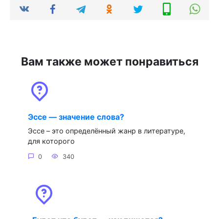
Вам также может понравиться
Эссе — значение слова?
Эссе – это определённый жанр в литературе,
для которого
0
340