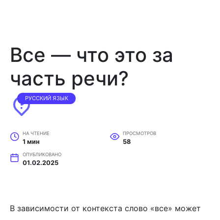
Все — что это за
часть речи?
РУССКИЙ ЯЗЫК
НА ЧТЕНИЕ
ПРОСМОТРОВ
1 мин
58
ОПУБЛИКОВАНО
01.02.2025
В зависимости от контекста слово «все» может